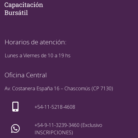
Horarios de atención:
Lunes a Viernes de 10 a 19 hs
Oficina Central
Av. Costanera España 16 – Chascomús (CP 7130)
+54-11-5218-4608
+54-9-11-3239-3460 (Exclusivo
INSCRIPCIONES)