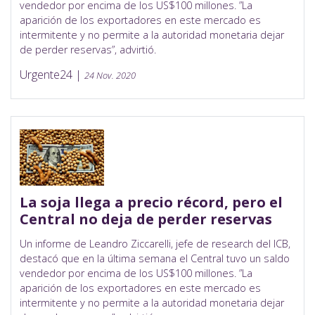
vendedor por encima de los US$100 millones. ”La
aparición de los exportadores en este mercado es
intermitente y no permite a la autoridad monetaria dejar
de perder reservas”, advirtió.
Urgente24 |
24 Nov. 2020
La soja llega a precio récord, pero el
Central no deja de perder reservas
Un informe de Leandro Ziccarelli, jefe de research del ICB,
destacó que en la última semana el Central tuvo un saldo
vendedor por encima de los US$100 millones. ”La
aparición de los exportadores en este mercado es
intermitente y no permite a la autoridad monetaria dejar