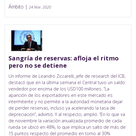
Ámbito |
24 Nov. 2020
Sangría de reservas: afloja el ritmo
pero no se detiene
Un informe de Leandro Ziccarelli, jefe de research del ICB,
destacó que en la última semana el Central tuvo un saldo
vendedor por encima de los USD100 millones. ”La
aparición de los exportadores en este mercado es
intermitente y no permite a la autoridad monetaria dejar
de perder reservas, incluso ya acelerando la tasa de
depreciación”, advirtió. Y al respecto, amplió: ”En lo que va
de noviembre la variación anualizada promedio de cada
rueda se ubicó en 48%, lo que implica un salto de más de
15 puntos respecto del promedio en torno al 30%