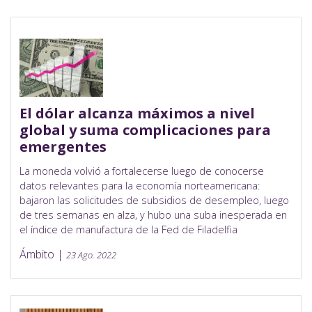
El dólar alcanza máximos a nivel
global y suma complicaciones para
emergentes
La moneda volvió a fortalecerse luego de conocerse
datos relevantes para la economía norteamericana:
bajaron las solicitudes de subsidios de desempleo, luego
de tres semanas en alza, y hubo una suba inesperada en
el índice de manufactura de la Fed de Filadelfia
Ámbito |
23 Ago. 2022