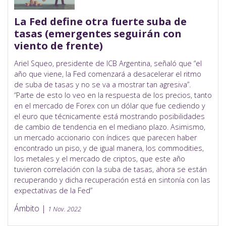
La Fed define otra fuerte suba de
tasas (emergentes seguirán con
viento de frente)
Ariel Squeo, presidente de ICB Argentina, señaló que “el
año que viene, la Fed comenzará a desacelerar el ritmo
de suba de tasas y no se va a mostrar tan agresiva”.
“Parte de esto lo veo en la respuesta de los precios, tanto
en el mercado de Forex con un dólar que fue cediendo y
el euro que técnicamente está mostrando posibilidades
de cambio de tendencia en el mediano plazo. Asimismo,
un mercado accionario con índices que parecen haber
encontrado un piso, y de igual manera, los commodities,
los metales y el mercado de criptos, que este año
tuvieron correlación con la suba de tasas, ahora se están
recuperando y dicha recuperación está en sintonía con las
expectativas de la Fed”
Ámbito |
1 Nov. 2022