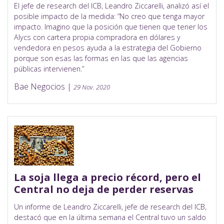
El jefe de research del ICB, Leandro Ziccarelli, analizó así el
posible impacto de la medida: ”No creo que tenga mayor
impacto. Imagino que la posición que tienen que tener los
Alycs con cartera propia compradora en dólares y
vendedora en pesos ayuda a la estrategia del Gobierno
porque son esas las formas en las que las agencias
públicas intervienen.”
Bae Negocios |
29 Nov. 2020
La soja llega a precio récord, pero el
Central no deja de perder reservas
Un informe de Leandro Ziccarelli, jefe de research del ICB,
destacó que en la última semana el Central tuvo un saldo