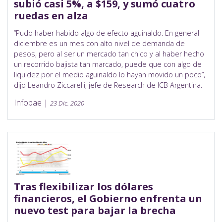
subió casi 5%, a $159, y sumó cuatro
ruedas en alza
“Pudo haber habido algo de efecto aguinaldo. En general
diciembre es un mes con alto nivel de demanda de
pesos, pero al ser un mercado tan chico y al haber hecho
un recorrido bajista tan marcado, puede que con algo de
liquidez por el medio aguinaldo lo hayan movido un poco”,
dijo Leandro Ziccarelli, jefe de Research de ICB Argentina.
Infobae |
23 Dic. 2020
Tras flexibilizar los dólares
financieros, el Gobierno enfrenta un
nuevo test para bajar la brecha