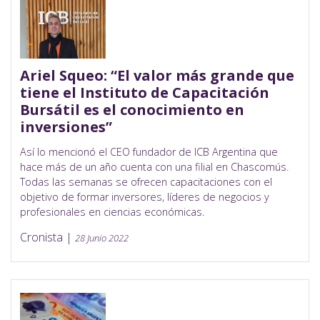
Ariel Squeo: “El valor más grande que
tiene el Instituto de Capacitación
Bursátil es el conocimiento en
inversiones”
Así lo mencionó el CEO fundador de ICB Argentina que
hace más de un año cuenta con una filial en Chascomús.
Todas las semanas se ofrecen capacitaciones con el
objetivo de formar inversores, líderes de negocios y
profesionales en ciencias económicas.
Cronista |
28 Junio 2022