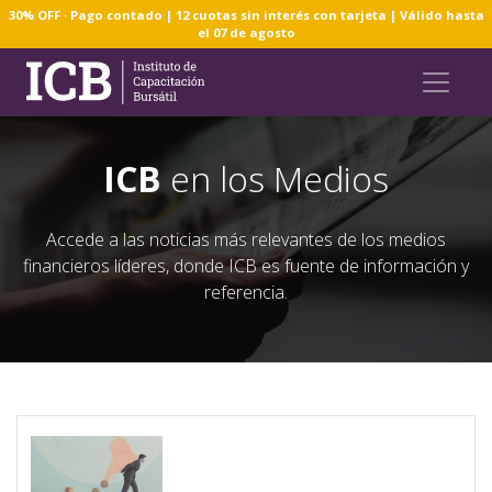
30% OFF · Pago contado | 12 cuotas sin interés con tarjeta | Válido hasta
el 07 de agosto
ICB
en los Medios
Accede a las noticias más relevantes de los medios
financieros líderes, donde ICB es fuente de información y
referencia.