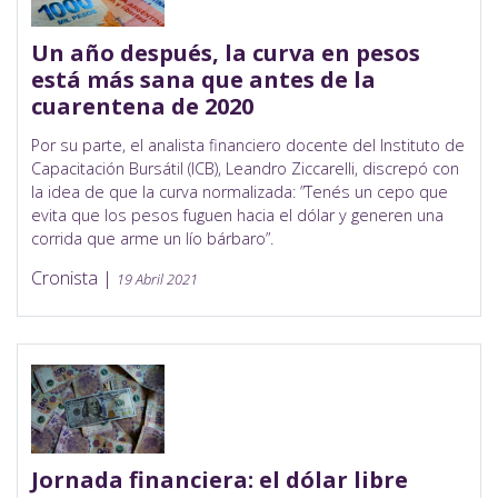
Un año después, la curva en pesos
está más sana que antes de la
cuarentena de 2020
Por su parte, el analista financiero docente del Instituto de
Capacitación Bursátil (ICB), Leandro Ziccarelli, discrepó con
la idea de que la curva normalizada: ”Tenés un cepo que
evita que los pesos fuguen hacia el dólar y generen una
corrida que arme un lío bárbaro”.
Cronista |
19 Abril 2021
Jornada financiera: el dólar libre