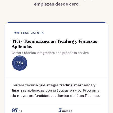
empiezan desde cero
.
★★ TECNICATURA
TFA · Tecnicatura en Trading y Finanzas
Aplicadas
Carrera técnica integradora con prácticas en vivo
Carrera técnica que integra
trading, mercados y
finanzas aplicadas
con prácticas en vivo. Programa
de mayor profundidad académica del área Finanzas.
97
5
hs
meses