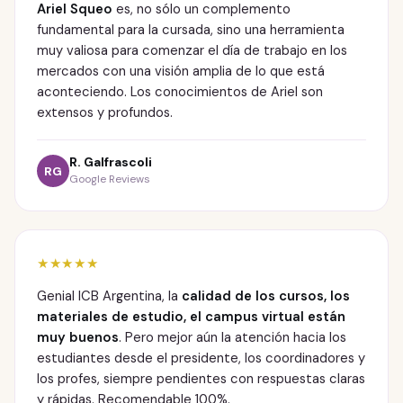
Ariel Squeo
es, no sólo un complemento
fundamental para la cursada, sino una herramienta
muy valiosa para comenzar el día de trabajo en los
mercados con una visión amplia de lo que está
aconteciendo. Los conocimientos de Ariel son
extensos y profundos.
R. Galfrascoli
RG
Google Reviews
★★★★★
Genial ICB Argentina, la
calidad de los cursos, los
materiales de estudio, el campus virtual están
muy buenos
. Pero mejor aún la atención hacia los
estudiantes desde el presidente, los coordinadores y
los profes, siempre pendientes con respuestas claras
y rápidas. Recomendable 100%.