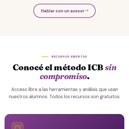
Hablar con un asesor
RECURSOS ABIERTOS
Conocé el método ICB
sin
compromiso
.
Acceso libre a las herramientas y análisis que usan
nuestros alumnos. Todos los recursos son gratuitos.