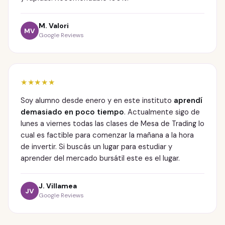
M. Valori
MV
Google Reviews
★★★★★
Soy alumno desde enero y en este instituto
aprendí
demasiado en poco tiempo
. Actualmente sigo de
lunes a viernes todas las clases de Mesa de Trading lo
cual es factible para comenzar la mañana a la hora
de invertir. Si buscás un lugar para estudiar y
aprender del mercado bursátil este es el lugar.
J. Villamea
JV
Google Reviews