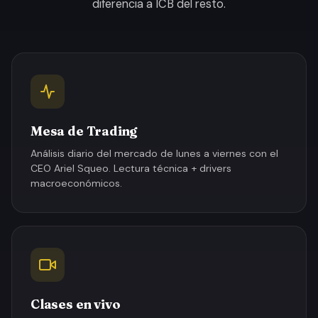
diferencia a ICB del resto.
Mesa de Trading
Análisis diario del mercado de lunes a viernes con el
CEO Ariel Squeo. Lectura técnica + drivers
macroeconómicos.
Clases en vivo