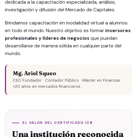
dedicada a la capacitación especializada, análisis,
investigación y difusión del Mercado de Capitales.
Brindamos capacitación en modalidad virtual a alumnos
en todo el mundo. Nuestro objetivo es formar
inversores
profesionales y líderes de negocios
que puedan
desarrollarse de manera sólida en cualquier parte del
mundo.
Mg. Ariel Squeo
CEO Fundador · Contador Público · Máster en Finanzas ·
+20 años en mercados financieros
EL VALOR DEL CERTIFICADO ICB
Una institución reconocida