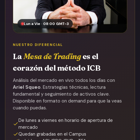
Lun a Vie · 08:00 GMT-3
NUESTRO DIFERENCIAL
La
Mesa de Trading
es el
corazón del método ICB
Análisis del mercado en vivo todos los días con
Ariel Squeo
. Estrategias técnicas, lectura
fundamental y seguimiento de activos clave.
Disponible en formato on demand para que la veas
cuando puedas.
De lunes a viernes en horario de apertura de
mercado
Quedan grabadas en el Campus