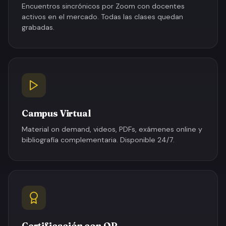
Encuentros sincrónicos por Zoom con docentes
activos en el mercado. Todas las clases quedan
grabadas.
Campus Virtual
Material on demand, videos, PDFs, exámenes online y
bibliografía complementaria. Disponible 24/7.
Certificación con QR