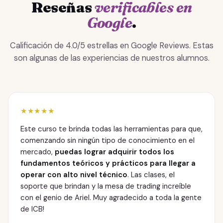
Reseñas
verificables en
Google
.
Calificación de 4.0/5 estrellas en Google Reviews. Estas
son algunas de las experiencias de nuestros alumnos.
★★★★★
Este curso te brinda todas las herramientas para que,
comenzando sin ningún tipo de conocimiento en el
mercado,
puedas lograr adquirir todos los
fundamentos teóricos y prácticos para llegar a
operar con alto nivel técnico
. Las clases, el
soporte que brindan y la mesa de trading increíble
con el genio de Ariel. Muy agradecido a toda la gente
de ICB!