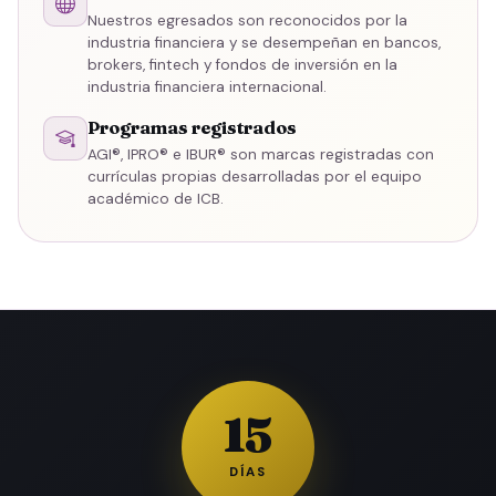
Nuestros egresados son reconocidos por la
industria financiera y se desempeñan en bancos,
brokers, fintech y fondos de inversión en la
industria financiera internacional.
Programas registrados
AGI®, IPRO® e IBUR® son marcas registradas con
currículas propias desarrolladas por el equipo
académico de ICB.
15
DÍAS