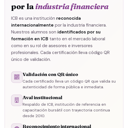
por la
industria financiera
ICB es una institución
reconocida
internacionalmente
por la industria financiera.
Nuestros alumnos son
identificados por su
formación en ICB
tanto en el mercado laboral
como en su rol de asesores e inversores
profesionales. Cada certificación lleva código QR
único de validación.
Validación con QR único
Cada certificado lleva un código QR que valida su
autenticidad de forma pública e inmediata.
Aval institucional
Respaldo de ICB, institución de referencia en
capacitación bursátil con trayectoria continua
desde 2010.
Reconocimiento internacional