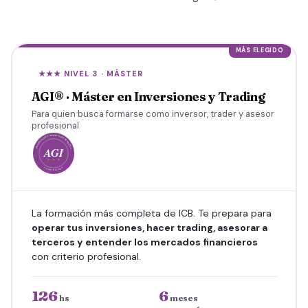
MÁS ELEGIDO
★★★ NIVEL 3 · MÁSTER
AGI® · Máster en Inversiones y Trading
Para quien busca formarse como inversor, trader y asesor
profesional
La formación más completa de ICB. Te prepara para
operar tus inversiones, hacer trading, asesorar a
terceros y entender los mercados financieros
con criterio profesional.
126
6
hs
meses