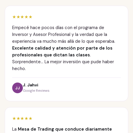
★★★★★
Empecé hace pocos días con el programa de
Inversor y Asesor Profesional y la verdad que la
experiencia va mucho más allá de lo que esperaba.
Excelente calidad y atención por parte de los
profesionales que dictan las clases
.
Sorprendente... La mejor inversión que pude haber
hecho.
J. Jahvi
JJ
Google Reviews
★★★★★
La
Mesa de Trading que conduce diariamente