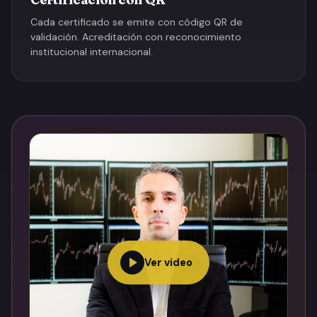
Cada certificado se emite con código QR de
validación. Acreditación con reconocimiento
institucional internacional.
Ver video