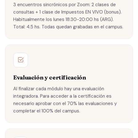
3 encuentros sincrónicos por Zoom: 2 clases de
consultas + 1 clase de Impuestos EN VIVO (bonus).
Habitualmente los lunes 18:30-20:00 hs (ARG).
Total: 4.5 hs. Todas quedan grabadas en el campus.
Evaluación y certificación
Al finalizar cada módulo hay una evaluación
integradora. Para acceder a la certificación es
necesario aprobar con el 70% las evaluaciones y
completar el 100% del campus.