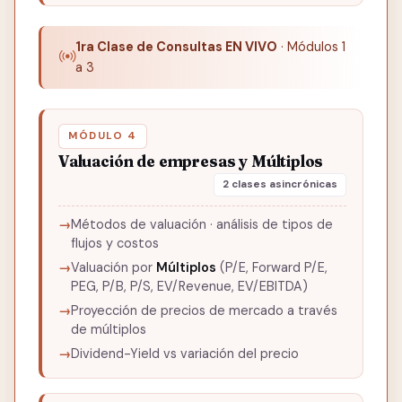
1ra Clase de Consultas EN VIVO
· Módulos 1
a 3
MÓDULO 4
Valuación de empresas y Múltiplos
2 clases asincrónicas
Métodos de valuación · análisis de tipos de
flujos y costos
Valuación por
Múltiplos
(P/E, Forward P/E,
PEG, P/B, P/S, EV/Revenue, EV/EBITDA)
Proyección de precios de mercado a través
de múltiplos
Dividend-Yield vs variación del precio