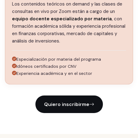
Los contenidos teóricos on demand y las clases de
consultas en vivo por Zoom están a cargo de un
equipo docente especializado por materia
, con
formación académica sólida y experiencia profesional
en finanzas corporativas, mercado de capitales y
análisis de inversiones.
Especialización por materia del programa
Idóneos certificados por CNV
Experiencia académica y en el sector
Quiero inscribirme