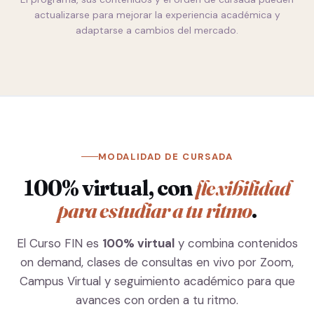
actualizarse para mejorar la experiencia académica y
adaptarse a cambios del mercado.
MODALIDAD DE CURSADA
100% virtual, con
flexibilidad
para estudiar a tu ritmo
.
El Curso FIN es
100% virtual
y combina contenidos
on demand, clases de consultas en vivo por Zoom,
Campus Virtual y seguimiento académico para que
avances con orden a tu ritmo.