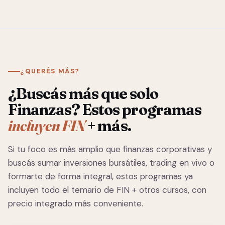
¿QUERÉS MÁS?
¿Buscás más que solo
Finanzas? Estos programas
incluyen FIN
+ más.
Si tu foco es más amplio que finanzas corporativas y
buscás sumar inversiones bursátiles, trading en vivo o
formarte de forma integral, estos programas ya
incluyen todo el temario de FIN + otros cursos, con
precio integrado más conveniente.