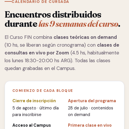
CALENDARIO DE CURSADA
Encuentros distribuidos
durante
las 9 semanas del curso
.
El Curso FIN combina
clases teóricas on demand
(10 hs, se liberan según cronograma) con
clases de
consultas en vivo por Zoom
(4.5 hs, habitualmente
los lunes 18:30-20:00 hs ARG). Todas las clases
quedan grabadas en el Campus.
COMIENZO DE CADA BLOQUE
Cierre de inscripción
Apertura del programa
5 de agosto · último día
28 de julio · contenidos
para inscribirse
on demand
Acceso al Campus
Primera clase en vivo