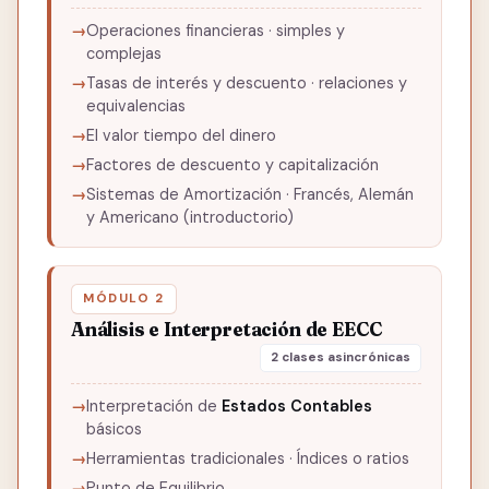
Operaciones financieras · simples y
complejas
Tasas de interés y descuento · relaciones y
equivalencias
El valor tiempo del dinero
Factores de descuento y capitalización
Sistemas de Amortización · Francés, Alemán
y Americano (introductorio)
MÓDULO 2
Análisis e Interpretación de EECC
2 clases asincrónicas
Interpretación de
Estados Contables
básicos
Herramientas tradicionales · Índices o ratios
Punto de Equilibrio