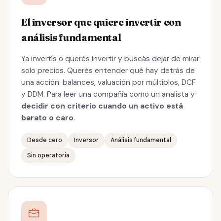
El inversor que quiere invertir con
análisis fundamental
Ya invertís o querés invertir y buscás dejar de mirar
solo precios. Querés entender qué hay detrás de
una acción: balances, valuación por múltiplos, DCF
y DDM. Para leer una compañía como un analista y
decidir con criterio cuando un activo está
barato o caro
.
Desde cero
Inversor
Análisis fundamental
Sin operatoria