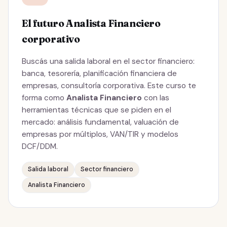
El futuro Analista Financiero
corporativo
Buscás una salida laboral en el sector financiero:
banca, tesorería, planificación financiera de
empresas, consultoría corporativa. Este curso te
forma como
Analista Financiero
con las
herramientas técnicas que se piden en el
mercado: análisis fundamental, valuación de
empresas por múltiplos, VAN/TIR y modelos
DCF/DDM.
Salida laboral
Sector financiero
Analista Financiero