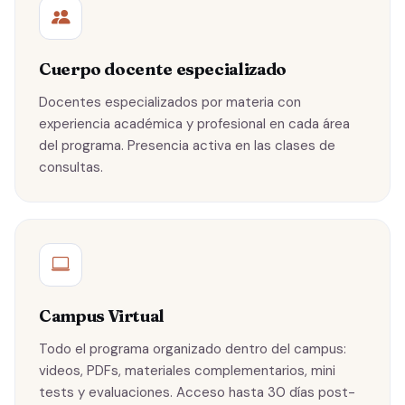
Cuerpo docente especializado
Docentes especializados por materia con
experiencia académica y profesional en cada área
del programa. Presencia activa en las clases de
consultas.
Campus Virtual
Todo el programa organizado dentro del campus:
videos, PDFs, materiales complementarios, mini
tests y evaluaciones. Acceso hasta 30 días post-