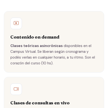
Contenido on demand
Clases teóricas asincrónicas
disponibles en el
Campus Virtual. Se liberan según cronograma y
podés verlas en cualquier horario, a tu ritmo. Son el
corazón del curso (10 hs).
Clases de consultas en vivo