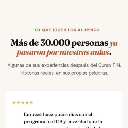
LO QUE DICEN LOS ALUMNOS
Más de 30.000 personas
ya
pasaron por nuestras aulas
.
Algunas de sus experiencias después del Curso FIN.
Historias reales, en sus propias palabras.
★★★★★
Empecé hace pocos días con el
programa de ICB y la verdad que la