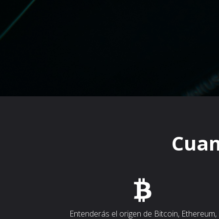
Cuan
Entenderás el origen de Bitcoin, Ethereum,