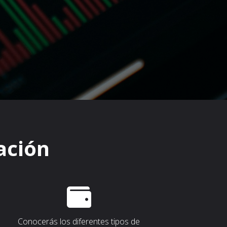
ación
Conocerás los diferentes tipos de