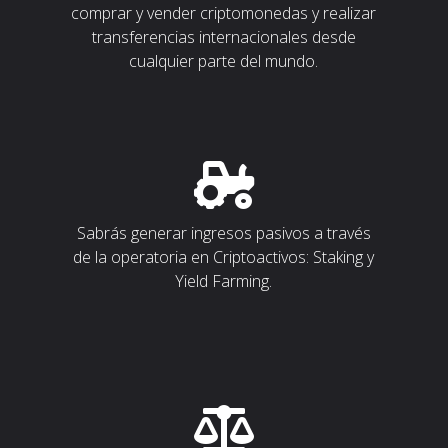
comprar y vender criptomonedas y realizar
transferencias internacionales desde
cualquier parte del mundo.
Sabrás generar ingresos pasivos a través
de la operatoria en Criptoactivos: Staking y
Yield Farming.