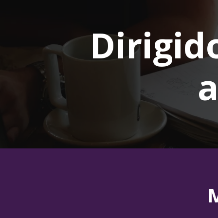
Dirigid