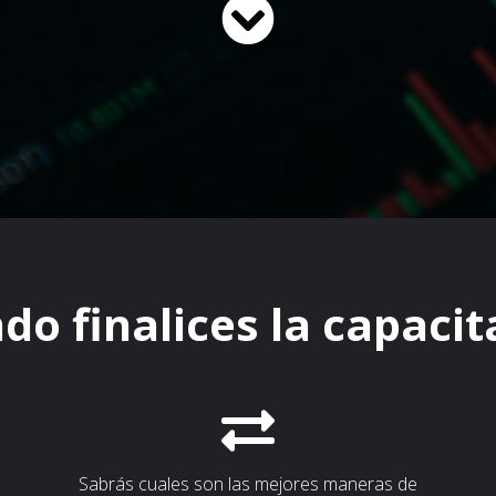
do finalices la capacit
Sabrás cuales son las mejores maneras de