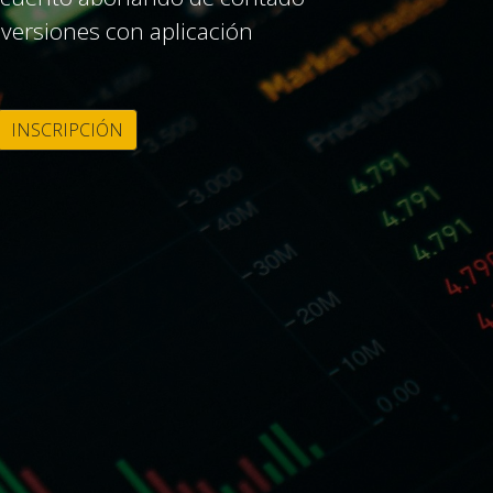
nversiones con aplicación
INSCRIPCIÓN