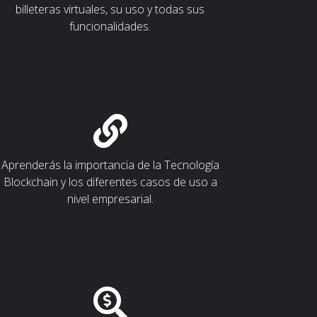
billeteras virtuales, su uso y todas sus
funcionalidades.
Aprenderás la importancia de la Tecnología
Blockchain y los diferentes casos de uso a
nivel empresarial.