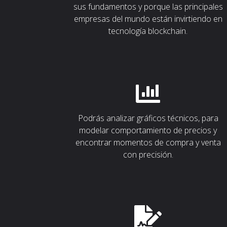
sus fundamentos y porque las principales
empresas del mundo están invirtiendo en
tecnología blockchain.
Podrás analizar gráficos técnicos, para
modelar comportamiento de precios y
encontrar momentos de compra y venta
con precisión.