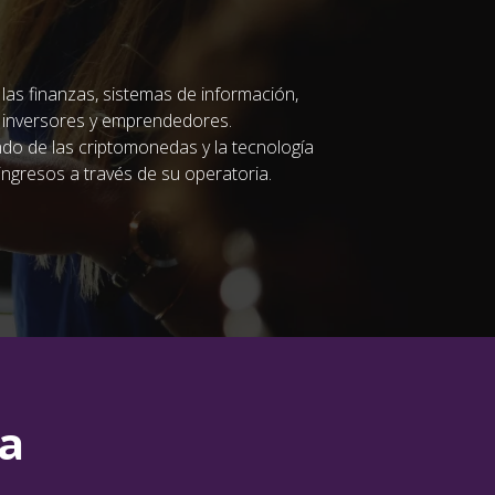
 las finanzas, sistemas de información,
 inversores y emprendedores.
o de las criptomonedas y la tecnología
ngresos a través de su operatoria.
a