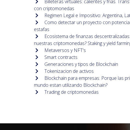
Billeteras virtuales: calientes y frias. Tra
con criptomonedas
Regimen Legal e Impositivo: Argentina, L
Como detectar un proyecto con potencial?
estafas
Ecosistema de finanzas descentralizadas
nuestras criptomonedas? Staking y yield farmin
Metaversos y NFT's
Smart contracts
Generaciones y tipos de Blockchain
Tokenizacion de activos
Blockchain para empresas: Porque las pr
mundo estan utilizando Blockchain?
Trading de criptomonedas