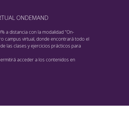
IRTUAL ONDEMAND
% a distancia con la modalidad "On-
o campus virtual, donde encontrará todo el
 de las clases y ejercicios prácticos para
permitirá acceder a los contenidos en