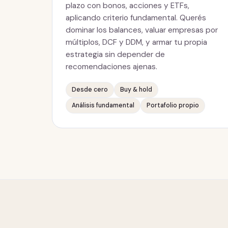
plazo con bonos, acciones y ETFs,
aplicando criterio fundamental. Querés
dominar los balances, valuar empresas por
múltiplos, DCF y DDM, y armar tu propia
estrategia sin depender de
recomendaciones ajenas.
Desde cero
Buy & hold
Análisis fundamental
Portafolio propio