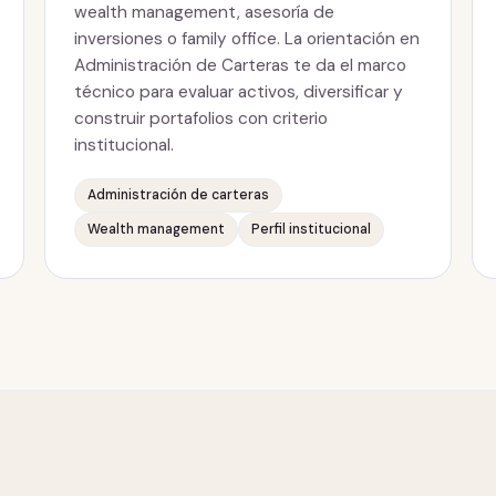
wealth management, asesoría de
inversiones o family office. La orientación en
Administración de Carteras te da el marco
técnico para evaluar activos, diversificar y
construir portafolios con criterio
institucional.
Administración de carteras
Wealth management
Perfil institucional