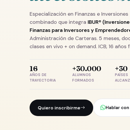
Especialización en Finanzas e Inversiones 
combinado que integra
IBUR® (Inversione
Finanzas para Inversores y Emprendedor
Administración de Carteras. 5 meses, doc
clases en vivo + on demand. ICB, 16 años
16
+30.000
+30
AÑOS DE
ALUMNOS
PAÍSES
TRAYECTORIA
FORMADOS
ALCAN
Quiero inscribirme
Hablar con