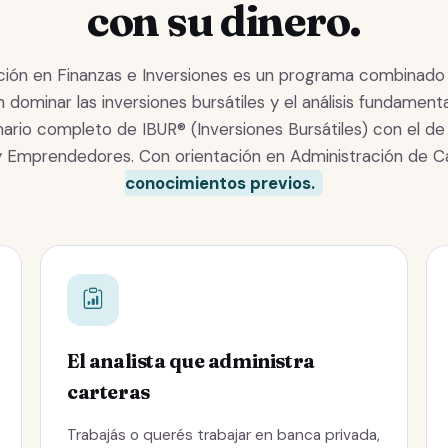
con su dinero.
ación en Finanzas e Inversiones es un programa combinado
 dominar las inversiones bursátiles y el análisis fundamen
mario completo de IBUR® (Inversiones Bursátiles) con el de
y Emprendedores. Con orientación en Administración de C
conocimientos previos.
El analista que administra
carteras
Trabajás o querés trabajar en banca privada,