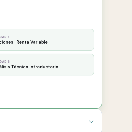
DAD 3
iones · Renta Variable
DAD 6
lisis Técnico Introductorio