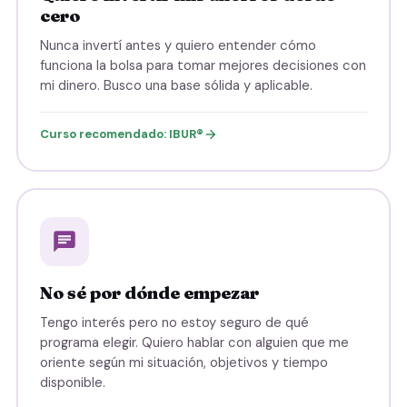
cero
Nunca invertí antes y quiero entender cómo
funciona la bolsa para tomar mejores decisiones con
mi dinero. Busco una base sólida y aplicable.
Curso recomendado: IBUR®
No sé por dónde empezar
Tengo interés pero no estoy seguro de qué
programa elegir. Quiero hablar con alguien que me
oriente según mi situación, objetivos y tiempo
disponible.