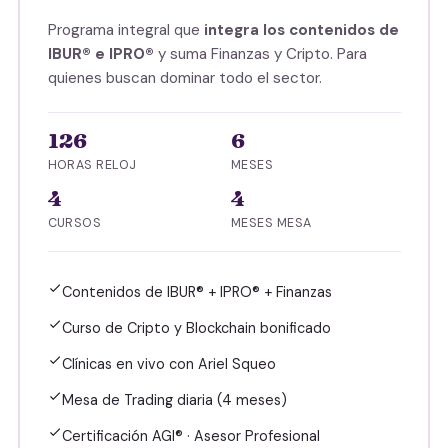
Programa integral que
integra los contenidos de
IBUR® e IPRO®
y suma Finanzas y Cripto. Para
quienes buscan dominar todo el sector.
126
6
HORAS RELOJ
MESES
4
4
CURSOS
MESES MESA
Contenidos de IBUR® + IPRO® + Finanzas
Curso de Cripto y Blockchain bonificado
Clínicas en vivo con Ariel Squeo
Mesa de Trading diaria (4 meses)
Certificación AGI® · Asesor Profesional