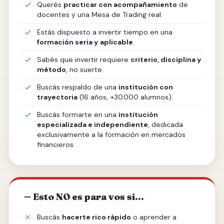
Querés
practicar con acompañamiento
de
docentes y una Mesa de Trading real.
Estás dispuesto a invertir tiempo en una
formación seria y aplicable
.
Sabés que invertir requiere
criterio, disciplina y
método
, no suerte.
Buscás respaldo de una
institución con
trayectoria
(16 años, +30.000 alumnos).
Buscás formarte en una
institución
especializada e independiente
, dedicada
exclusivamente a la formación en mercados
financieros.
Esto NO es para vos si...
Buscás
hacerte rico rápido
o aprender a