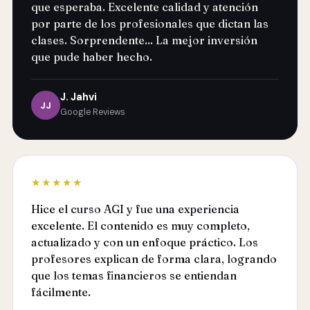
que esperaba. Excelente calidad y atención
por parte de los profesionales que dictan las
clases. Sorprendente... La mejor inversión
que pude haber hecho.
J. Jahvi
JJ
Google Reviews
★★★★★
Hice el curso AGI y fue una experiencia
excelente. El contenido es muy completo,
actualizado y con un enfoque práctico. Los
profesores explican de forma clara, logrando
que los temas financieros se entiendan
fácilmente.