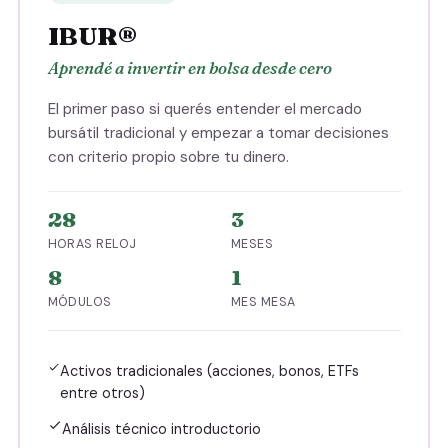
IBUR®
Aprendé a invertir en bolsa desde cero
El primer paso si querés entender el mercado
bursátil tradicional y empezar a tomar decisiones
con criterio propio sobre tu dinero.
28
3
HORAS RELOJ
MESES
8
1
MÓDULOS
MES MESA
Activos tradicionales (acciones, bonos, ETFs
entre otros)
Análisis técnico introductorio