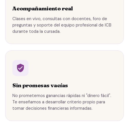
Acompañamiento real
Clases en vivo, consultas con docentes, foro de
preguntas y soporte del equipo profesional de ICB
durante toda la cursada.
Sin promesas vacías
No prometemos ganancias rápidas ni "dinero fácil".
Te enseñamos a desarrollar criterio propio para
tomar decisiones financieras informadas.