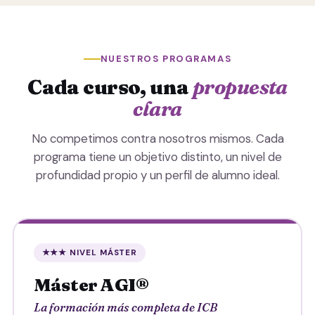
NUESTROS PROGRAMAS
Cada curso, una
propuesta
clara
No competimos contra nosotros mismos. Cada
programa tiene un objetivo distinto, un nivel de
profundidad propio y un perfil de alumno ideal.
★★★ NIVEL MÁSTER
Máster AGI®
La formación más completa de ICB