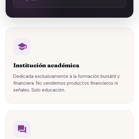
Institución académica
Dedicada exclusivamente a la formación bursátil y
financiera. No vendemos productos financieros ni
señales. Solo educación.