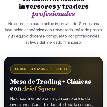
inversores y traders
profesionales
No somos un curso online improvisado. Somos una
institución académica con trayectoria, método propio
y un equipo docente compuesto por profesionales
activos del mercado financiero.
★
NUESTRO MAYOR DIFERENCIAL
Mesa de Trading + Clínicas
con
Ariel Squeo
No encontrás esto en ningún curso online de
inversiones. Cada día, durante toda la cursada,