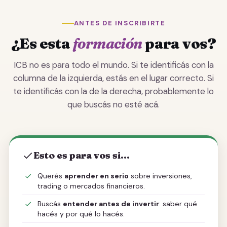
ANTES DE INSCRIBIRTE
¿Es esta
formación
para vos?
ICB no es para todo el mundo. Si te identificás con la
columna de la izquierda, estás en el lugar correcto. Si
te identificás con la de la derecha, probablemente lo
que buscás no esté acá.
Esto es para vos si...
Querés
aprender en serio
sobre inversiones,
trading o mercados financieros.
Buscás
entender antes de invertir
: saber qué
hacés y por qué lo hacés.