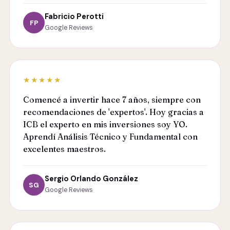
Fabricio Perotti
FP
Google Reviews
★★★★★
Comencé a invertir hace 7 años, siempre con
recomendaciones de 'expertos'. Hoy gracias a
ICB el experto en mis inversiones soy YO.
Aprendí Análisis Técnico y Fundamental con
excelentes maestros.
Sergio Orlando González
SG
Google Reviews