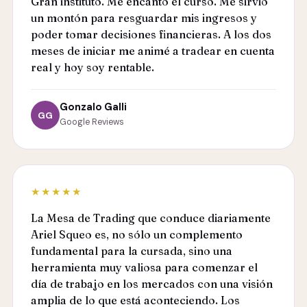
Gran instituto. Me encantó el curso. Me sirvió
un montón para resguardar mis ingresos y
poder tomar decisiones financieras. A los dos
meses de iniciar me animé a tradear en cuenta
real y hoy soy rentable.
Gonzalo Galli
GG
Google Reviews
★★★★★
La Mesa de Trading que conduce diariamente
Ariel Squeo es, no sólo un complemento
fundamental para la cursada, sino una
herramienta muy valiosa para comenzar el
día de trabajo en los mercados con una visión
amplia de lo que está aconteciendo. Los