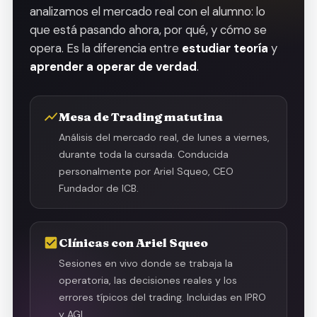
analizamos el mercado real con el alumno: lo
que está pasando ahora, por qué, y cómo se
opera. Es la diferencia entre
estudiar teoría
y
aprender a operar de verdad
.
Mesa de Trading matutina
Análisis del mercado real, de lunes a viernes,
durante toda la cursada. Conducida
personalmente por Ariel Squeo, CEO
Fundador de ICB.
Clínicas con Ariel Squeo
Sesiones en vivo donde se trabaja la
operatoria, las decisiones reales y los
errores típicos del trading. Incluidas en IPRO
y AGI.