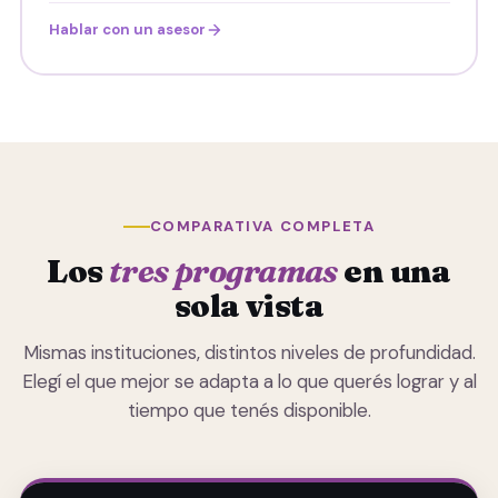
Hablar con un asesor
COMPARATIVA COMPLETA
Los
tres programas
en una
sola vista
Mismas instituciones, distintos niveles de profundidad.
Elegí el que mejor se adapta a lo que querés lograr y al
tiempo que tenés disponible.