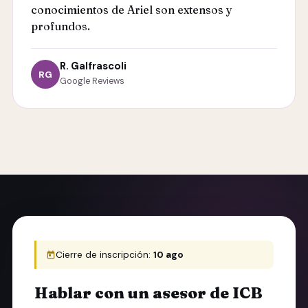
conocimientos de Ariel son extensos y
profundos.
R. Galfrascoli
RG
Google Reviews
Cierre de inscripción:
10 ago
Hablar con un asesor de ICB