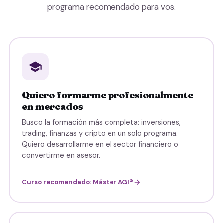
programa recomendado para vos.
Quiero formarme profesionalmente
en mercados
Busco la formación más completa: inversiones,
trading, finanzas y cripto en un solo programa.
Quiero desarrollarme en el sector financiero o
convertirme en asesor.
Curso recomendado: Máster AGI®