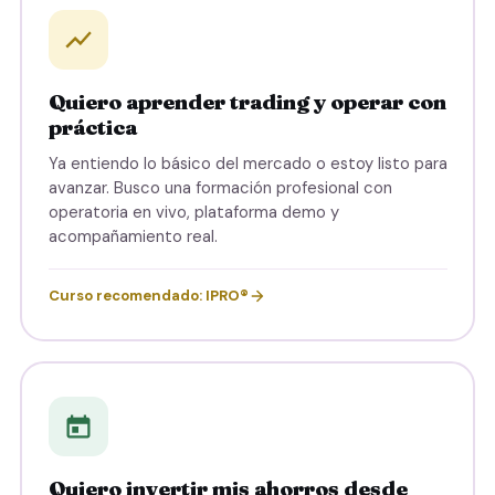
Quiero aprender trading y operar con
práctica
Ya entiendo lo básico del mercado o estoy listo para
avanzar. Busco una formación profesional con
operatoria en vivo, plataforma demo y
acompañamiento real.
Curso recomendado: IPRO®
Quiero invertir mis ahorros desde