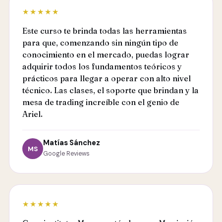
★★★★★
Este curso te brinda todas las herramientas
para que, comenzando sin ningún tipo de
conocimiento en el mercado, puedas lograr
adquirir todos los fundamentos teóricos y
prácticos para llegar a operar con alto nivel
técnico. Las clases, el soporte que brindan y la
mesa de trading increíble con el genio de
Ariel.
Matías Sánchez
MS
Google Reviews
★★★★★